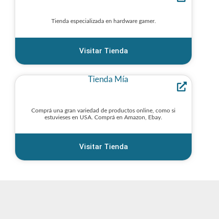
Tienda especializada en hardware gamer.
Visitar Tienda
Tienda Mía
Comprá una gran variedad de productos online, como si
estuvieses en USA. Comprá en Amazon, Ebay.
Visitar Tienda