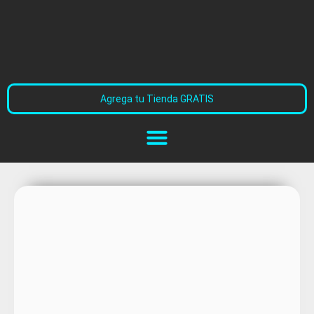
Agrega tu Tienda GRATIS