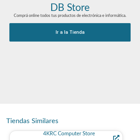
DB Store
Comprá online todos tus productos de electrónica e informática.
Ir a la Tienda
Tiendas Similares
4KRC Computer Store