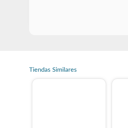
Tiendas Similares